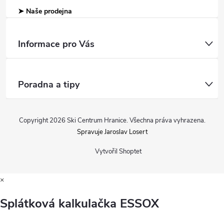
➤ Naše prodejna
Informace pro Vás
Poradna a tipy
Copyright 2026
Ski Centrum Hranice
. Všechna práva vyhrazena.
Spravuje Jaroslav Losert
Vytvořil Shoptet
×
Splátková kalkulačka ESSOX