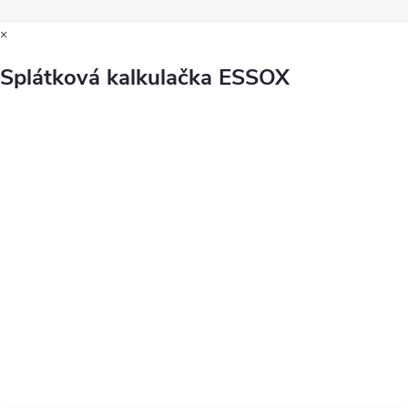
×
Splátková kalkulačka ESSOX