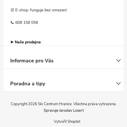
🛒 E-shop: funguje bez omezení
📞 608 158 058
➤ Naše prodejna
Informace pro Vás
Poradna a tipy
Copyright 2026
Ski Centrum Hranice
. Všechna práva vyhrazena.
Spravuje Jaroslav Losert
Vytvořil Shoptet