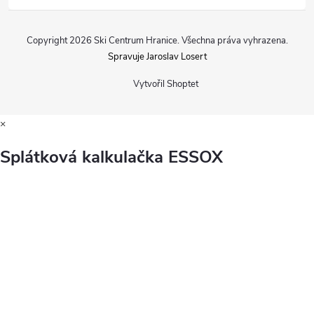
Copyright 2026
Ski Centrum Hranice
. Všechna práva vyhrazena.
Spravuje Jaroslav Losert
Vytvořil Shoptet
×
Splátková kalkulačka ESSOX