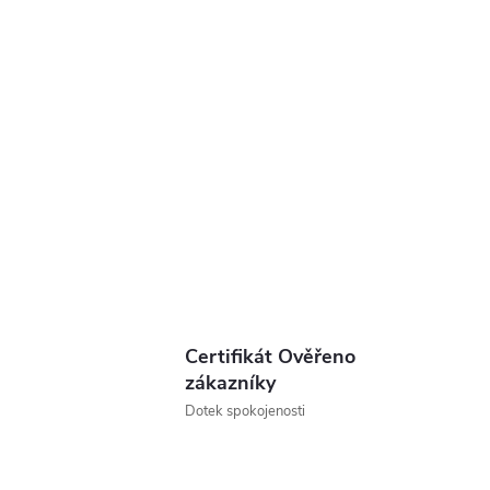
Certifikát Ověřeno
zákazníky
Dotek spokojenosti