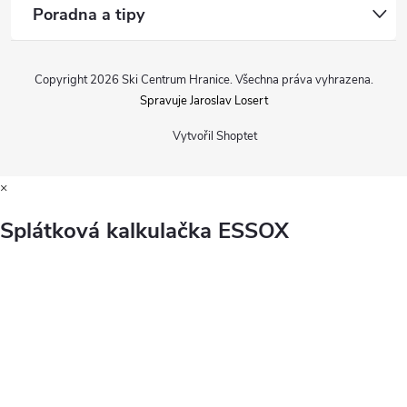
Poradna a tipy
Copyright 2026
Ski Centrum Hranice
. Všechna práva vyhrazena.
Spravuje Jaroslav Losert
Vytvořil Shoptet
×
Splátková kalkulačka ESSOX