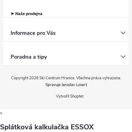
➤ Naše prodejna
Informace pro Vás
Poradna a tipy
Copyright 2026
Ski Centrum Hranice
. Všechna práva vyhrazena.
Spravuje Jaroslav Losert
Vytvořil Shoptet
×
Splátková kalkulačka ESSOX