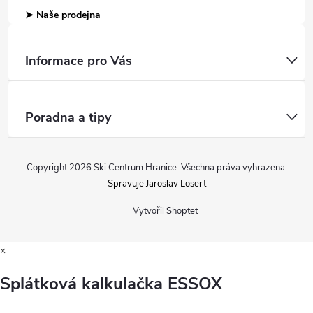
➤ Naše prodejna
Informace pro Vás
Poradna a tipy
Copyright 2026
Ski Centrum Hranice
. Všechna práva vyhrazena.
Spravuje Jaroslav Losert
Vytvořil Shoptet
×
Splátková kalkulačka ESSOX