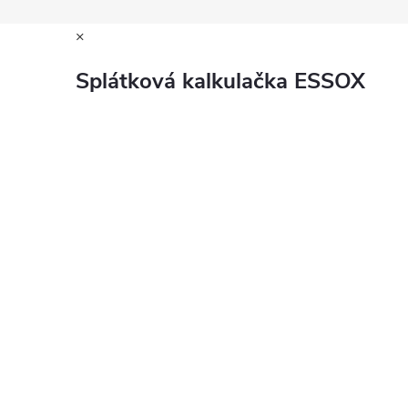
×
Splátková kalkulačka ESSOX