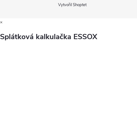
Vytvořil Shoptet
×
Splátková kalkulačka ESSOX