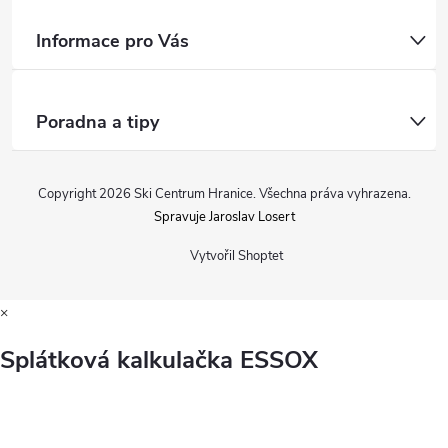
Informace pro Vás
Poradna a tipy
Copyright 2026
Ski Centrum Hranice
. Všechna práva vyhrazena.
Spravuje Jaroslav Losert
Vytvořil Shoptet
×
Splátková kalkulačka ESSOX