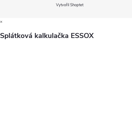
Vytvořil Shoptet
×
Splátková kalkulačka ESSOX