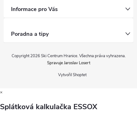
Informace pro Vás
Poradna a tipy
Copyright 2026
Ski Centrum Hranice
. Všechna práva vyhrazena.
Spravuje Jaroslav Losert
Vytvořil Shoptet
×
Splátková kalkulačka ESSOX