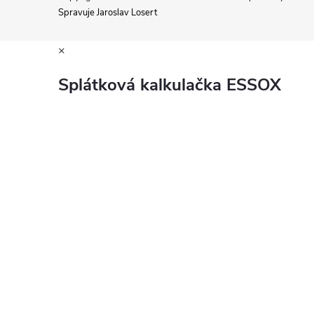
Spravuje Jaroslav Losert
×
Splátková kalkulačka ESSOX