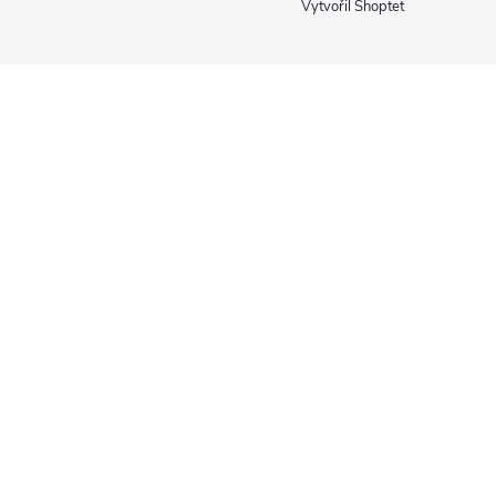
Vytvořil Shoptet