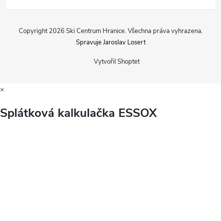
Copyright 2026
Ski Centrum Hranice
. Všechna práva vyhrazena.
Spravuje Jaroslav Losert
Vytvořil Shoptet
×
Splátková kalkulačka ESSOX