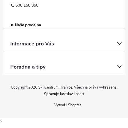
📞 608 158 058
➤ Naše prodejna
Informace pro Vás
Poradna a tipy
Copyright 2026
Ski Centrum Hranice
. Všechna práva vyhrazena.
Spravuje Jaroslav Losert
Vytvořil Shoptet
×