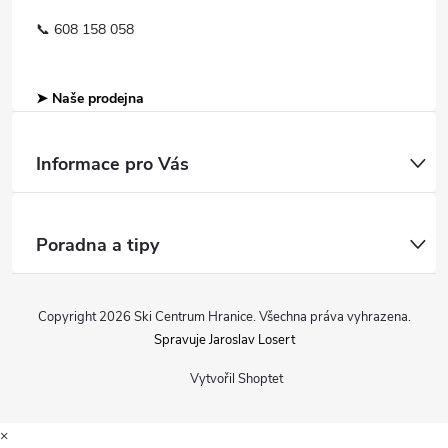
📞 608 158 058
➤ Naše prodejna
Informace pro Vás
Poradna a tipy
Copyright 2026
Ski Centrum Hranice
. Všechna práva vyhrazena.
Spravuje Jaroslav Losert
Vytvořil Shoptet
×