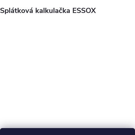
Splátková kalkulačka ESSOX