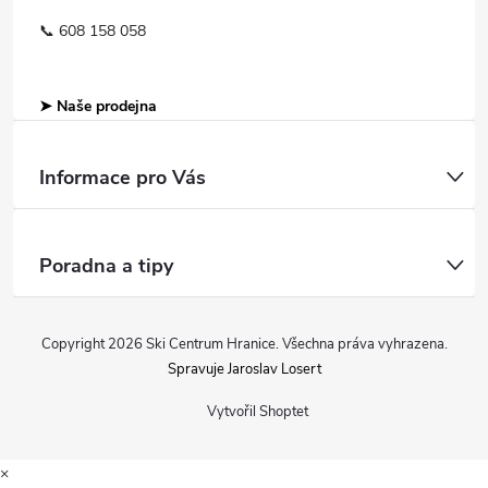
📞 608 158 058
➤ Naše prodejna
Informace pro Vás
Poradna a tipy
Copyright 2026
Ski Centrum Hranice
. Všechna práva vyhrazena.
Spravuje Jaroslav Losert
Vytvořil Shoptet
×