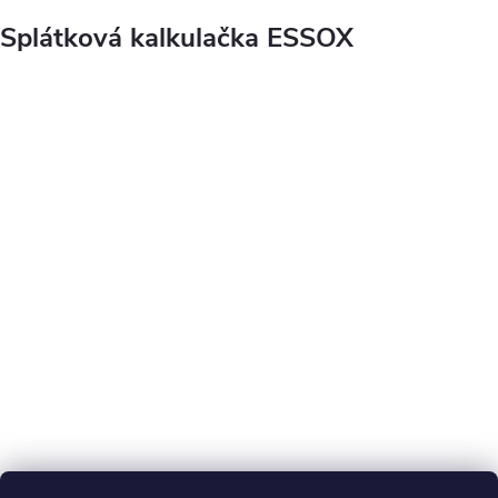
Splátková kalkulačka ESSOX