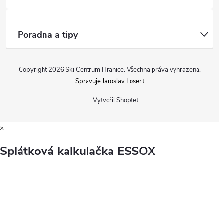
Poradna a tipy
Copyright 2026
Ski Centrum Hranice
. Všechna práva vyhrazena.
Spravuje Jaroslav Losert
Vytvořil Shoptet
×
Splátková kalkulačka ESSOX