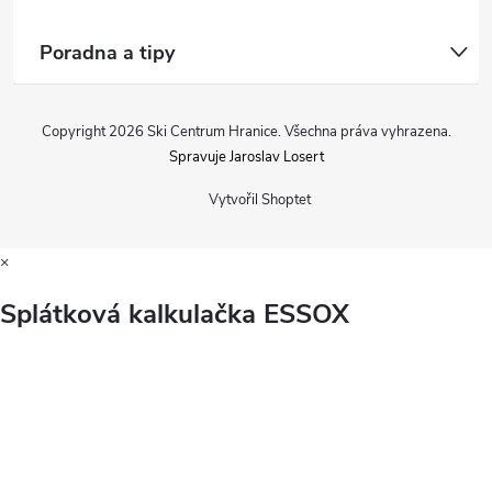
Poradna a tipy
Copyright 2026
Ski Centrum Hranice
. Všechna práva vyhrazena.
Spravuje Jaroslav Losert
Vytvořil Shoptet
×
Splátková kalkulačka ESSOX