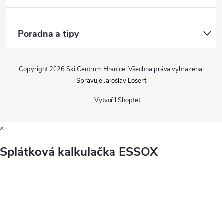
Poradna a tipy
Copyright 2026
Ski Centrum Hranice
. Všechna práva vyhrazena.
Spravuje Jaroslav Losert
Vytvořil Shoptet
×
Splátková kalkulačka ESSOX