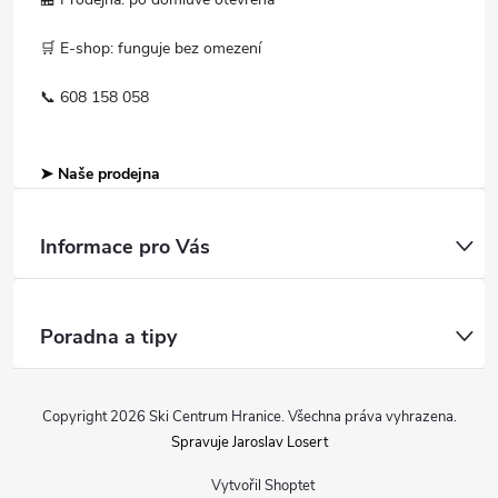
🛒 E-shop: funguje bez omezení
📞 608 158 058
➤ Naše prodejna
Informace pro Vás
Poradna a tipy
Copyright 2026
Ski Centrum Hranice
. Všechna práva vyhrazena.
Spravuje Jaroslav Losert
Vytvořil Shoptet