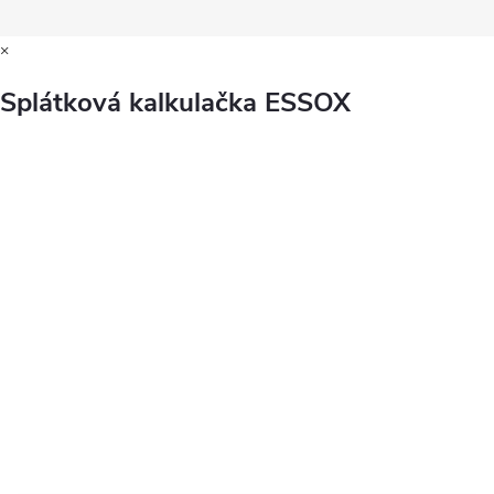
×
Splátková kalkulačka ESSOX