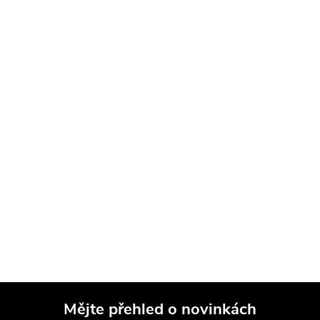
Mějte přehled o novinkách