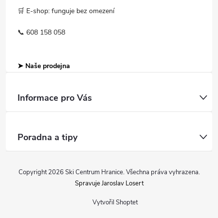
🛒 E-shop: funguje bez omezení
📞 608 158 058
➤ Naše prodejna
Informace pro Vás
Poradna a tipy
Copyright 2026
Ski Centrum Hranice
. Všechna práva vyhrazena.
Spravuje Jaroslav Losert
Vytvořil Shoptet