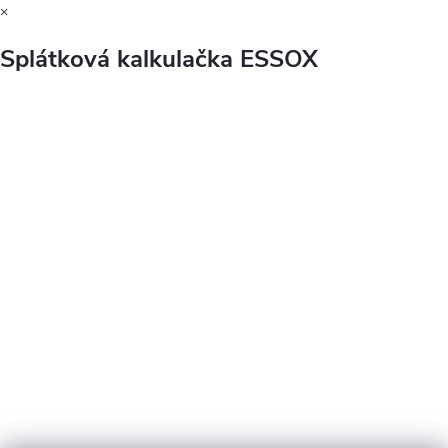
×
Splátková kalkulačka ESSOX