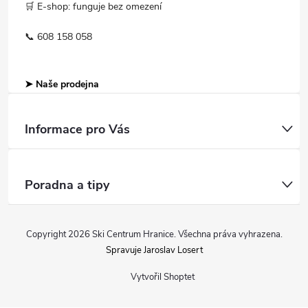
🛒 E-shop: funguje bez omezení
📞 608 158 058
➤ Naše prodejna
Informace pro Vás
Poradna a tipy
Copyright 2026
Ski Centrum Hranice
. Všechna práva vyhrazena.
Spravuje Jaroslav Losert
Vytvořil Shoptet