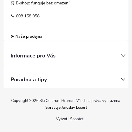
🛒 E-shop: funguje bez omezení
📞 608 158 058
➤ Naše prodejna
Informace pro Vás
Poradna a tipy
Copyright 2026
Ski Centrum Hranice
. Všechna práva vyhrazena.
Spravuje Jaroslav Losert
Vytvořil Shoptet