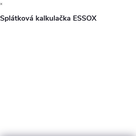
×
Splátková kalkulačka ESSOX