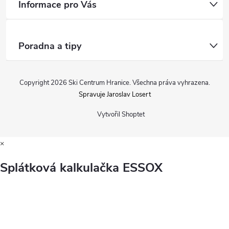
Informace pro Vás
Poradna a tipy
Copyright 2026
Ski Centrum Hranice
. Všechna práva vyhrazena.
Spravuje Jaroslav Losert
Vytvořil Shoptet
×
Splátková kalkulačka ESSOX