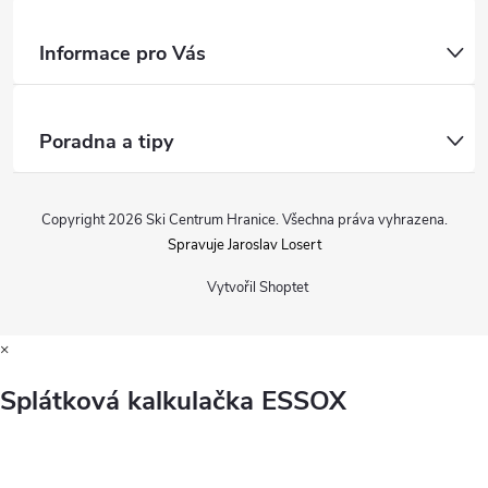
Informace pro Vás
Poradna a tipy
Copyright 2026
Ski Centrum Hranice
. Všechna práva vyhrazena.
Spravuje Jaroslav Losert
Vytvořil Shoptet
×
Splátková kalkulačka ESSOX