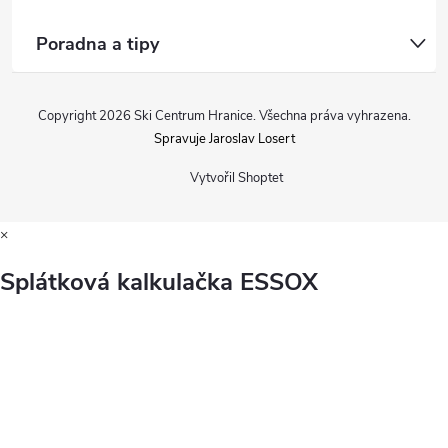
Poradna a tipy
Copyright 2026
Ski Centrum Hranice
. Všechna práva vyhrazena.
Spravuje Jaroslav Losert
Vytvořil Shoptet
×
Splátková kalkulačka ESSOX