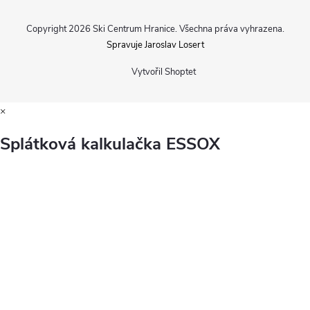
Copyright 2026
Ski Centrum Hranice
. Všechna práva vyhrazena.
Spravuje Jaroslav Losert
Vytvořil Shoptet
×
Splátková kalkulačka ESSOX