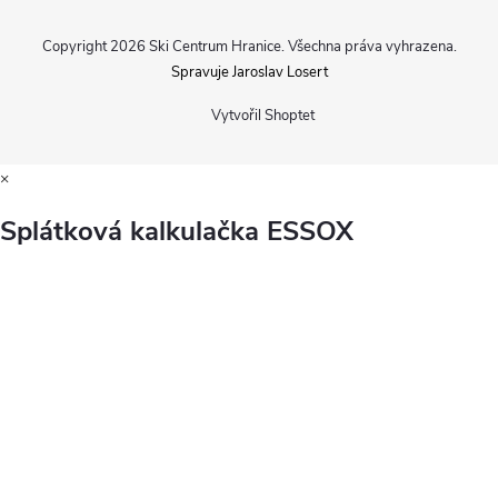
Copyright 2026
Ski Centrum Hranice
. Všechna práva vyhrazena.
Spravuje Jaroslav Losert
Vytvořil Shoptet
×
Splátková kalkulačka ESSOX