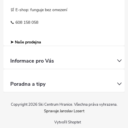
🛒 E-shop: funguje bez omezení
📞 608 158 058
➤ Naše prodejna
Informace pro Vás
Poradna a tipy
Copyright 2026
Ski Centrum Hranice
. Všechna práva vyhrazena.
Spravuje Jaroslav Losert
Vytvořil Shoptet