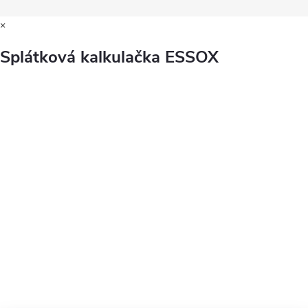
×
Splátková kalkulačka ESSOX