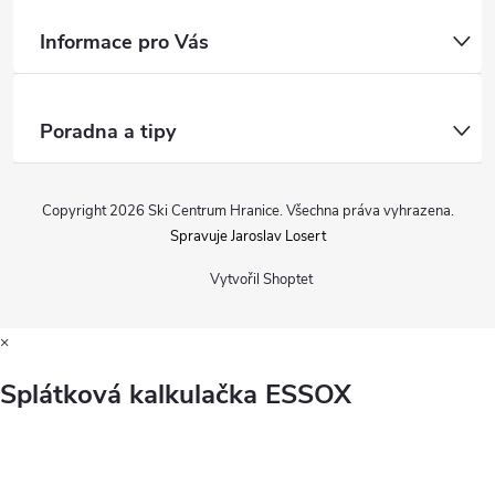
Informace pro Vás
Poradna a tipy
Copyright 2026
Ski Centrum Hranice
. Všechna práva vyhrazena.
Spravuje Jaroslav Losert
Vytvořil Shoptet
×
Splátková kalkulačka ESSOX