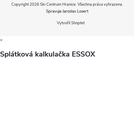
Copyright 2026
Ski Centrum Hranice
. Všechna práva vyhrazena.
Spravuje Jaroslav Losert
Vytvořil Shoptet
×
Splátková kalkulačka ESSOX