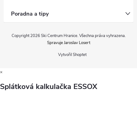
Poradna a tipy
Copyright 2026
Ski Centrum Hranice
. Všechna práva vyhrazena.
Spravuje Jaroslav Losert
Vytvořil Shoptet
×
Splátková kalkulačka ESSOX