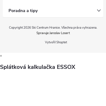
Poradna a tipy
Copyright 2026
Ski Centrum Hranice
. Všechna práva vyhrazena.
Spravuje Jaroslav Losert
Vytvořil Shoptet
×
Splátková kalkulačka ESSOX