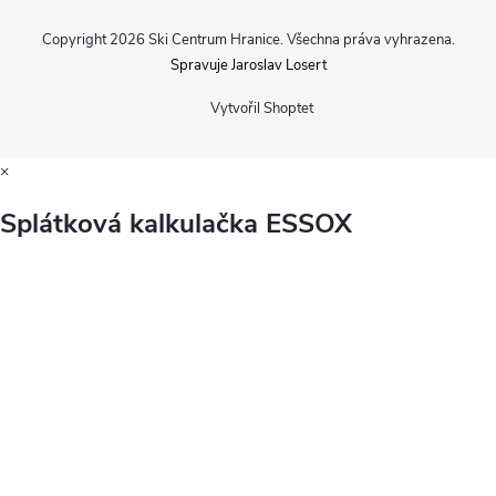
Copyright 2026
Ski Centrum Hranice
. Všechna práva vyhrazena.
Spravuje Jaroslav Losert
Vytvořil Shoptet
×
Splátková kalkulačka ESSOX