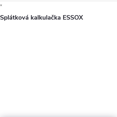
×
Splátková kalkulačka ESSOX