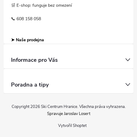
🛒 E-shop: funguje bez omezení
📞 608 158 058
➤ Naše prodejna
Informace pro Vás
Poradna a tipy
Copyright 2026
Ski Centrum Hranice
. Všechna práva vyhrazena.
Spravuje Jaroslav Losert
Vytvořil Shoptet