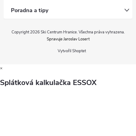
Poradna a tipy
Copyright 2026
Ski Centrum Hranice
. Všechna práva vyhrazena.
Spravuje Jaroslav Losert
Vytvořil Shoptet
×
Splátková kalkulačka ESSOX