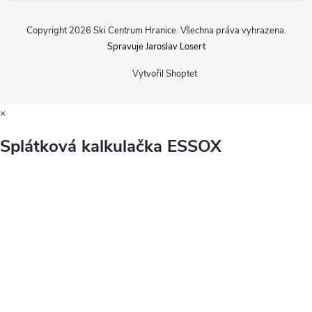
Copyright 2026
Ski Centrum Hranice
. Všechna práva vyhrazena.
Spravuje Jaroslav Losert
Vytvořil Shoptet
×
Splátková kalkulačka ESSOX