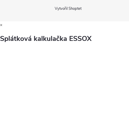
Vytvořil Shoptet
×
Splátková kalkulačka ESSOX