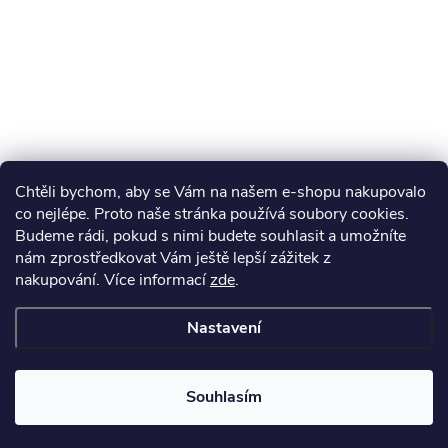
Chtěli bychom, aby se Vám na našem e-shopu nakupovalo
co nejlépe. Proto naše stránka používá soubory cookies.
Budeme rádi, pokud s nimi budete souhlasit a umožníte
nám zprostředkovat Vám ještě lepší zážitek z
nakupování.
Více informací
zde
.
Nastavení
Souhlasím