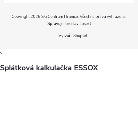
Copyright 2026
Ski Centrum Hranice
. Všechna práva vyhrazena.
Spravuje Jaroslav Losert
Vytvořil Shoptet
×
Splátková kalkulačka ESSOX