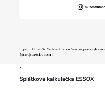
skicentrumhr
Copyright 2026
Ski Centrum Hranice
. Všechna práva vyhrazen
Spravuje Jaroslav Losert
×
Splátková kalkulačka ESSOX