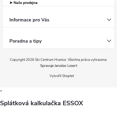
➤ Naše prodejna
Informace pro Vás
Poradna a tipy
Copyright 2026
Ski Centrum Hranice
. Všechna práva vyhrazena.
Spravuje Jaroslav Losert
Vytvořil Shoptet
×
Splátková kalkulačka ESSOX