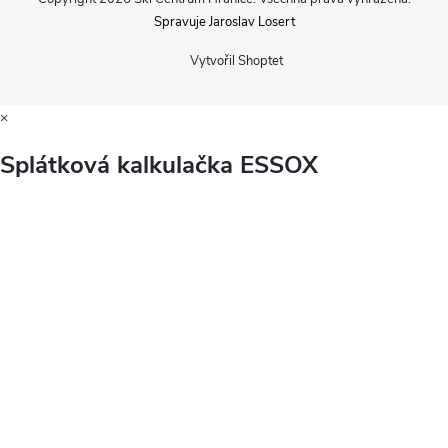
Spravuje Jaroslav Losert
Vytvořil Shoptet
×
Splátková kalkulačka ESSOX