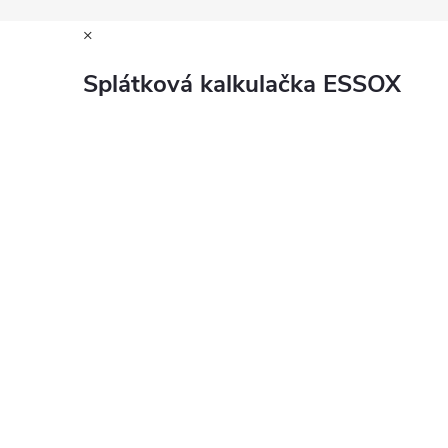
×
Splátková kalkulačka ESSOX