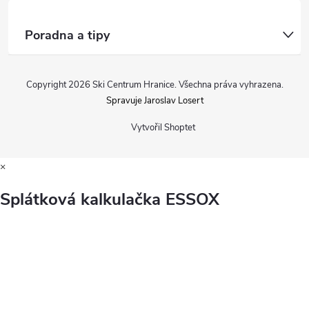
Poradna a tipy
Copyright 2026
Ski Centrum Hranice
. Všechna práva vyhrazena.
Spravuje Jaroslav Losert
Vytvořil Shoptet
×
Splátková kalkulačka ESSOX