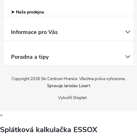
➤ Naše prodejna
Informace pro Vás
Poradna a tipy
Copyright 2026
Ski Centrum Hranice
. Všechna práva vyhrazena.
Spravuje Jaroslav Losert
Vytvořil Shoptet
×
Splátková kalkulačka ESSOX