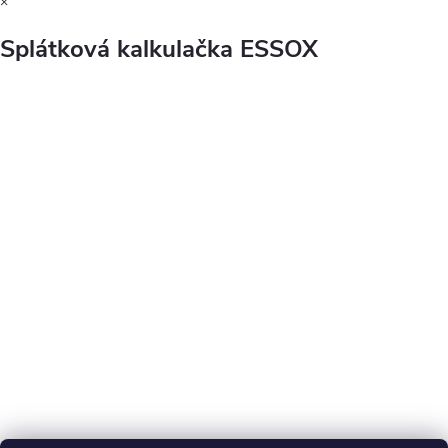
×
Splátková kalkulačka ESSOX