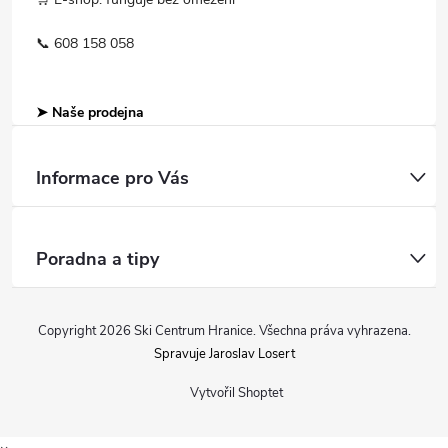
📞 608 158 058
➤ Naše prodejna
Informace pro Vás
Poradna a tipy
Copyright 2026
Ski Centrum Hranice
. Všechna práva vyhrazena.
Spravuje Jaroslav Losert
Vytvořil Shoptet