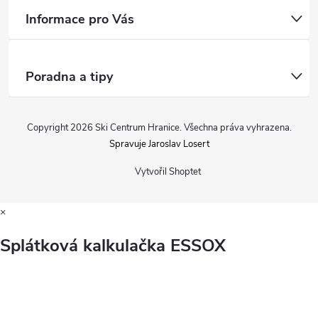
Informace pro Vás
Poradna a tipy
Copyright 2026
Ski Centrum Hranice
. Všechna práva vyhrazena.
Spravuje Jaroslav Losert
Vytvořil Shoptet
×
Splátková kalkulačka ESSOX