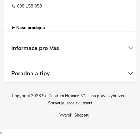
📞 608 158 058
➤ Naše prodejna
Informace pro Vás
Poradna a tipy
Copyright 2026
Ski Centrum Hranice
. Všechna práva vyhrazena.
Spravuje Jaroslav Losert
Vytvořil Shoptet
×