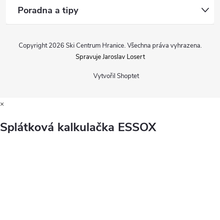
Poradna a tipy
Copyright 2026
Ski Centrum Hranice
. Všechna práva vyhrazena.
Spravuje Jaroslav Losert
Vytvořil Shoptet
×
Splátková kalkulačka ESSOX